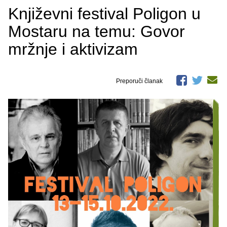
Književni festival Poligon u
Mostaru na temu: Govor
mržnje i aktivizam
Preporuči članak