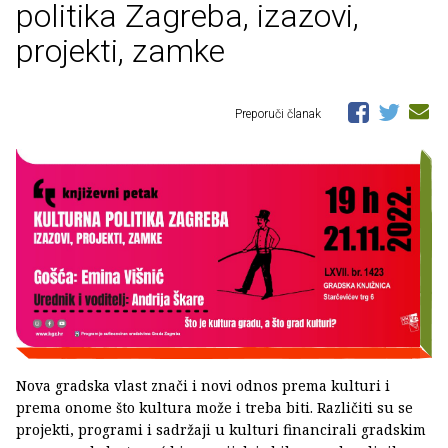
politika Zagreba, izazovi,
projekti, zamke
Preporuči članak
Nova gradska vlast znači i novi odnos prema kulturi i
prema onome što kultura može i treba biti. Različiti su se
projekti, programi i sadržaji u kulturi financirali gradskim