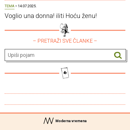
TEMA
• 14.07.2025.
Voglio una donna! iliti Hoću ženu!
– PRETRAŽI SVE ČLANKE –
Moderna vremena