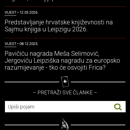
VIJEST
• 12.03.2026.
Predstavljanje hrvatske književnosti na
Sajmu knjiga u Leipzigu 2026.
VIJEST
• 08.12.2025.
Pavičiću nagrada Meša Selimović,
Jergoviću Leipziška nagradu za europsko
razumijevanje - tko će osvojiti Frica?
– PRETRAŽI SVE ČLANKE –