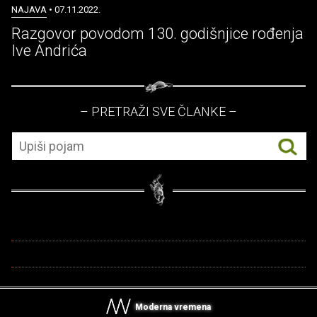
NAJAVA
• 07.11.2022.
Razgovor povodom 130. godišnjice rođenja
Ive Andrića
– PRETRAŽI SVE ČLANKE –
Moderna vremena