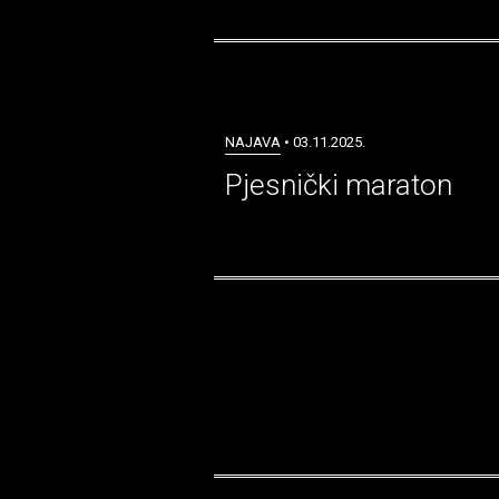
NAJAVA
• 03.11.2025.
Pjesnički maraton