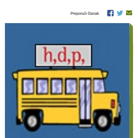
Preporuči članak