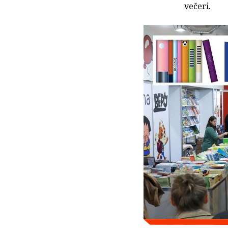
večeri.