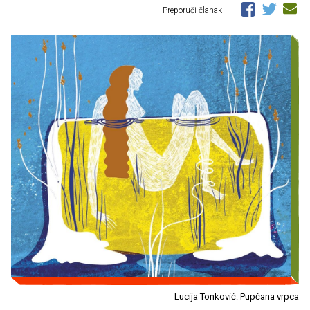
Preporuči članak
Lucija Tonković: Pupčana vrpca