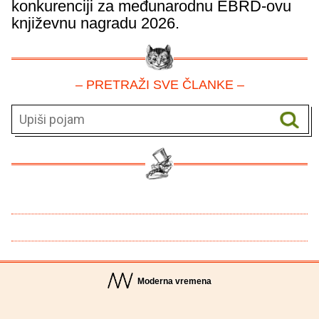
konkurenciji za međunarodnu EBRD-ovu
književnu nagradu 2026.
– PRETRAŽI SVE ČLANKE –
Moderna vremena