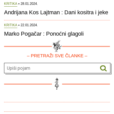
KRITIKA
• 28.01.2024.
Andrijana Kos Lajtman : Dani kositra i jeke
KRITIKA
• 22.01.2024.
Marko Pogačar : Ponoćni glagoli
– PRETRAŽI SVE ČLANKE –