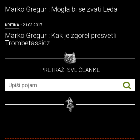
Marko Gregur : Mogla bi se zvati Leda
KRITIKA
• 21.03.2017.
Marko Gregur : Kak je zgorel presvetli
Trombetassicz
– PRETRAŽI SVE ČLANKE –