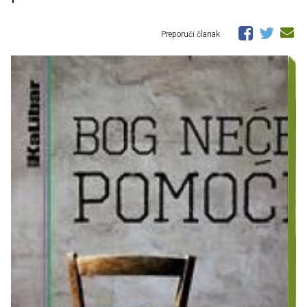
Preporuči članak