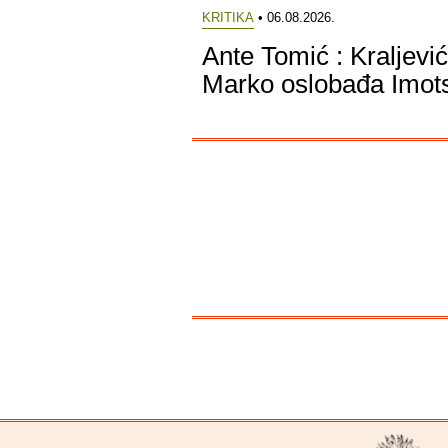
KRITIKA
• 06.08.2026.
Ante Tomić : Kraljević
Marko oslobađa Imot