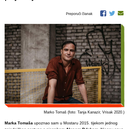
Preporuči članak
Marko Tomaš (foto: Tanja Kanazir, Vrisak 2020.)
Marka Tomaša
upoznao sam u Mostaru 2015. tijekom jednog