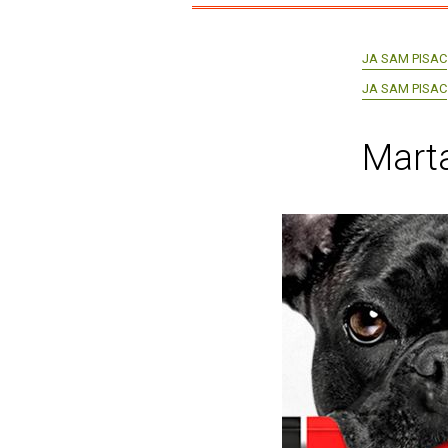
JA SAM PISAC
JA SAM PISAC
Mart