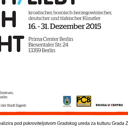
realizira pod pokroviteljstvom Gradskog ureda za kulturu Grada