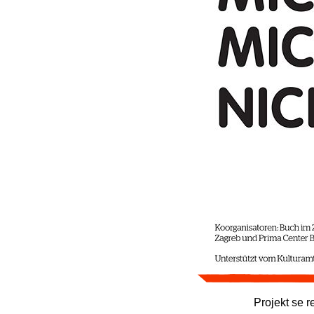
Projekt se 