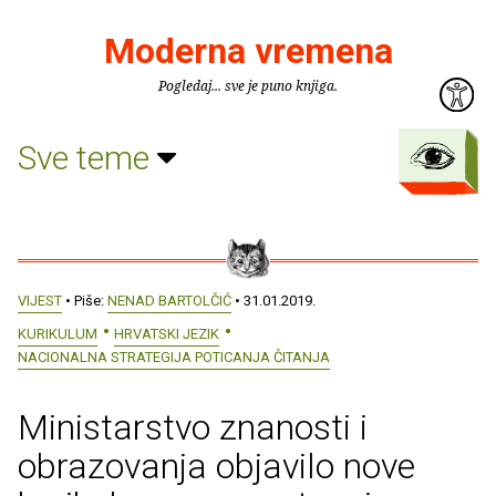
Moderna vremena
Pogledaj... sve je puno knjiga.
Sve teme
VIJEST
• Piše:
NENAD BARTOLČIĆ
• 31.01.2019.
KURIKULUM
HRVATSKI JEZIK
NACIONALNA STRATEGIJA POTICANJA ČITANJA
Ministarstvo znanosti i
obrazovanja objavilo nove