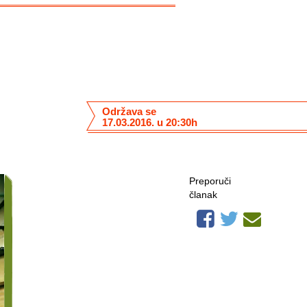
Održava se
17.03.2016. u 20:30h
Preporuči
članak