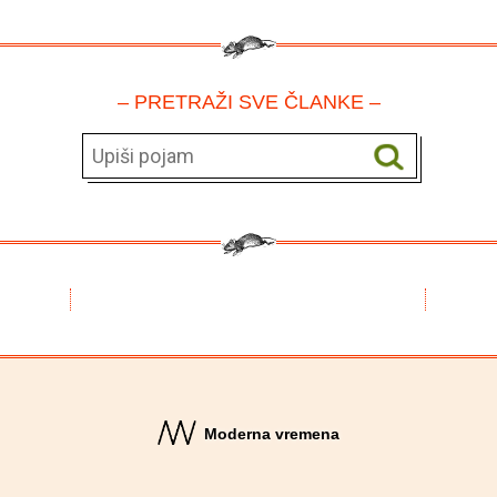
– PRETRAŽI SVE ČLANKE –
Moderna vremena