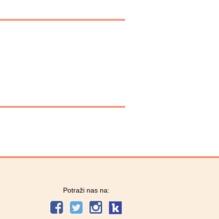
Potraži nas na: