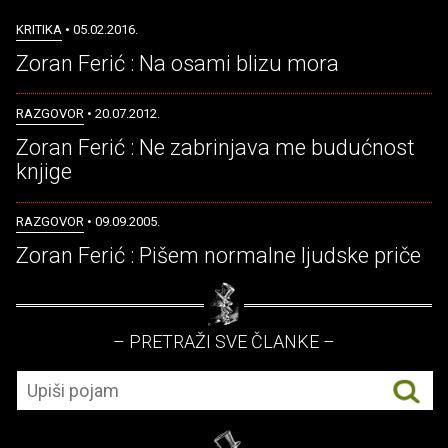
KRITIKA
• 05.02.2016.
Zoran Ferić : Na osami blizu mora
RAZGOVOR
• 20.07.2012.
Zoran Ferić : Ne zabrinjava me budućnost
knjige
RAZGOVOR
• 09.09.2005.
Zoran Ferić : Pišem normalne ljudske priče
– PRETRAŽI SVE ČLANKE –