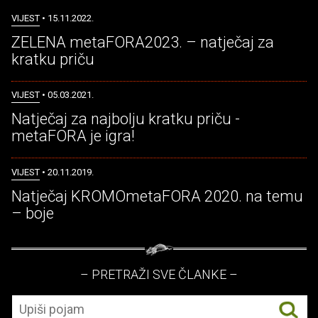
VIJEST
• 15.11.2022.
ZELENA metaFORA2023. – natječaj za
kratku priču
VIJEST
• 05.03.2021.
Natječaj za najbolju kratku priču -
metaFORA je igra!
VIJEST
• 20.11.2019.
Natječaj KROMOmetaFORA 2020. na temu
– boje
– PRETRAŽI SVE ČLANKE –