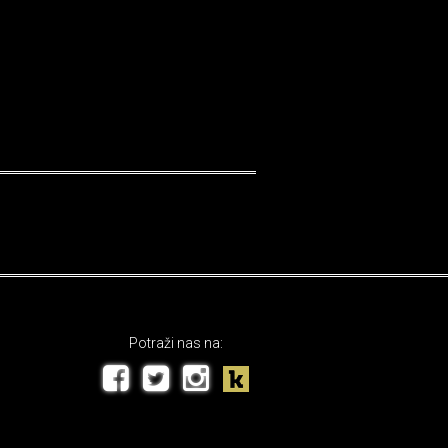
Potraži nas na: