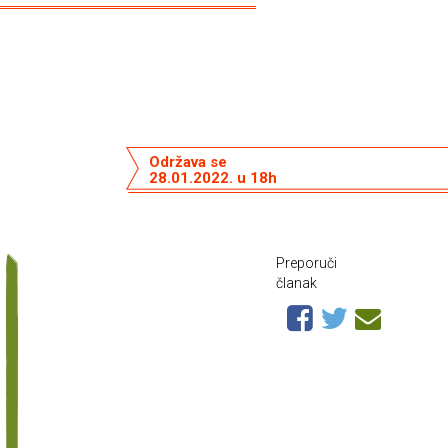
Održava se
28.01.2022. u 18h
Preporuči
članak