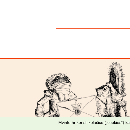
Mvinfo.hr koristi kolačiće („cookies“) 