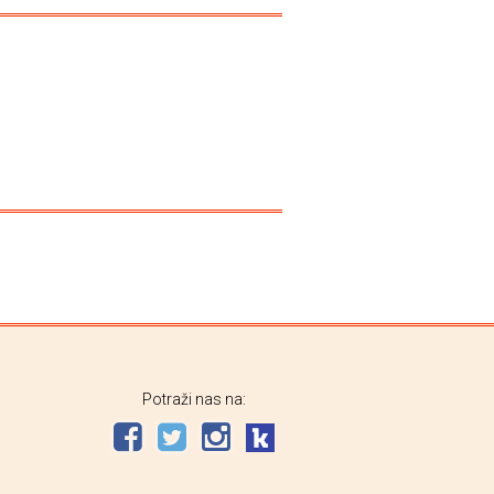
Potraži nas na: