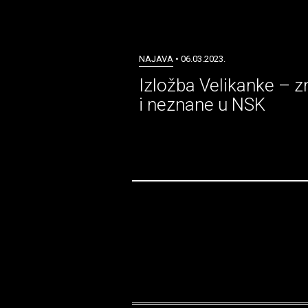
NAJAVA
• 06.03.2023.
Izložba Velikanke – 
i neznane u NSK