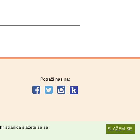
Potraži nas na:
hr stranica slažete se sa
SLAŽEM SE