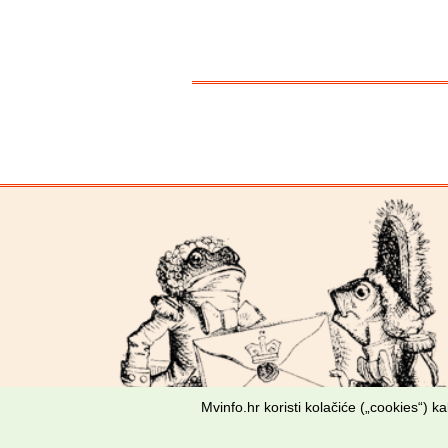
Mvinfo.hr koristi kolačiće („cookies“) 