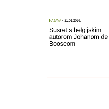
NAJAVA
• 21.01.2026.
Susret s belgijskim
autorom Johanom de
Booseom