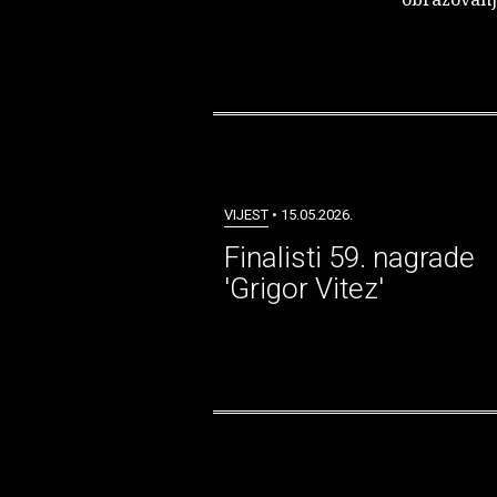
VIJEST
• 15.05.2026.
Finalisti 59. nagrade
'Grigor Vitez'