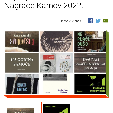
Nagrade Kamov 2022.
Preporuči članak