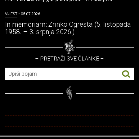
VIJEST
• 05.07.2026.
In memoriam: Zrinko Ogresta (5. listopada
1958. – 3. srpnja 2026.)
– PRETRAŽI SVE ČLANKE –