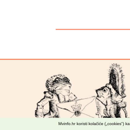
Mvinfo.hr koristi kolačiće („cookies“) 