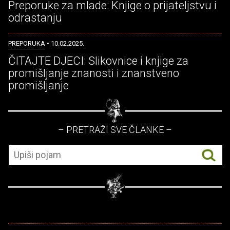
Preporuke za mlade: Knjige o prijateljstvu i
odrastanju
PREPORUKA
• 10.02.2025.
ČITAJTE DJECI: Slikovnice i knjige za
promišljanje znanosti i znanstveno
promišljanje
– PRETRAŽI SVE ČLANKE –