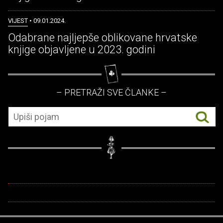
VIJEST
• 09.01.2024.
Odabrane najljepše oblikovane hrvatske
knjige objavljene u 2023. godini
– PRETRAŽI SVE ČLANKE –