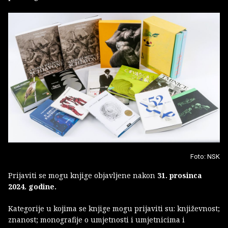
Foto: NSK
Prijaviti se mogu knjige objavljene nakon
31. prosinca
2024. godine.
Kategorije u kojima se knjige mogu prijaviti su: književnost;
znanost; monografije o umjetnosti i umjetnicima i