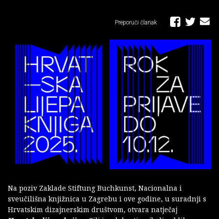
Preporuči članak
Na poziv Zaklade Stiftung Buchkunst, Nacionalna i
sveučilišna knjižnica u Zagrebu i ove godine, u suradnji s
Hrvatskim dizajnerskim društvom, otvara natječaj