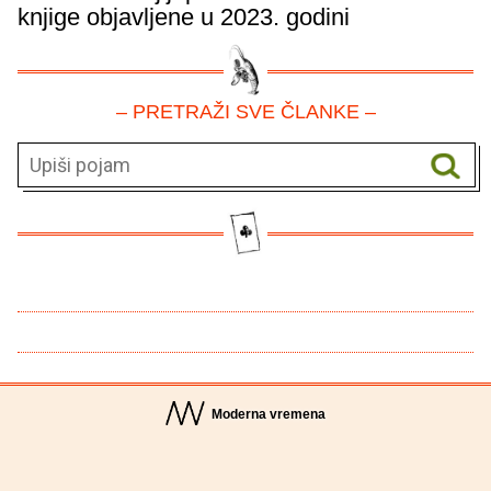
knjige objavljene u 2023. godini
– PRETRAŽI SVE ČLANKE –
Moderna vremena