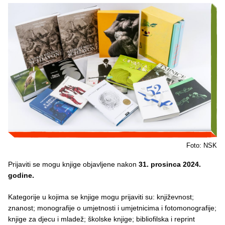
Foto: NSK
Prijaviti se mogu knjige objavljene nakon
31. prosinca 2024.
godine.
Kategorije u kojima se knjige mogu prijaviti su: književnost;
znanost; monografije o umjetnosti i umjetnicima i fotomonografije;
knjige za djecu i mladež; školske knjige; bibliofilska i reprint