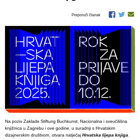
Preporuči članak
Na poziv Zaklade Stiftung Buchkunst, Nacionalna i sveučilišna
knjižnica u Zagrebu i ove godine, u suradnji s Hrvatskim
dizajnerskim društvom, otvara natječaj
Hrvatska lijepa knjiga
.