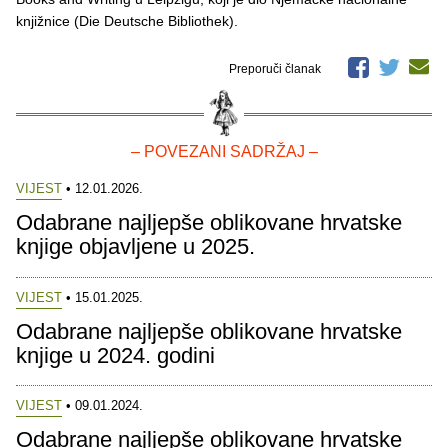
knjižnice (Die Deutsche Bibliothek).
Preporuči članak
– POVEZANI SADRŽAJ –
VIJEST
• 12.01.2026.
Odabrane najljepše oblikovane hrvatske
knjige objavljene u 2025.
VIJEST
• 15.01.2025.
Odabrane najljepše oblikovane hrvatske
knjige u 2024. godini
VIJEST
• 09.01.2024.
Odabrane najljepše oblikovane hrvatske