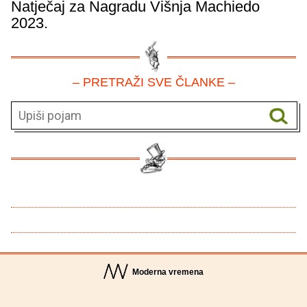
Natječaj za Nagradu Višnja Machiedo
2023.
– PRETRAŽI SVE ČLANKE –
Moderna vremena