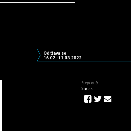
Održava se
16.02.-11.03.2022.
Preporuči
članak