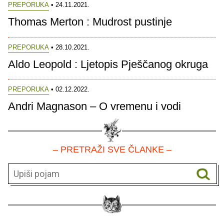
PREPORUKA
• 24.11.2021.
Thomas Merton : Mudrost pustinje
PREPORUKA
• 28.10.2021.
Aldo Leopold : Ljetopis Pješčanog okruga
PREPORUKA
• 02.12.2022.
Andri Magnason – O vremenu i vodi
– PRETRAŽI SVE ČLANKE –