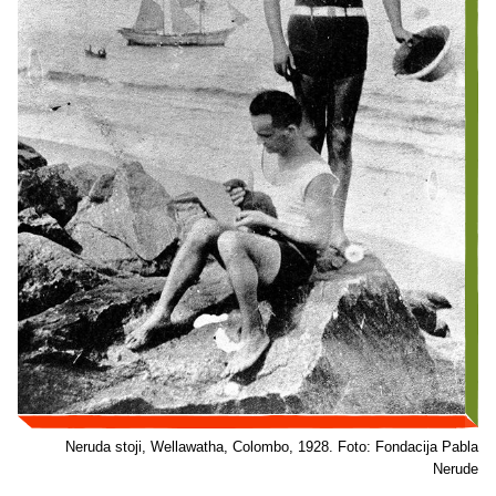
Neruda stoji, Wellawatha, Colombo, 1928. Foto: Fondacija Pabla
Nerude