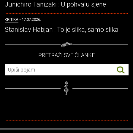
Junichiro Tanizaki : U pohvalu sjene
KRITIKA
• 17.07.2026.
Stanislav Habjan : To je slika, samo slika
– PRETRAŽI SVE ČLANKE –