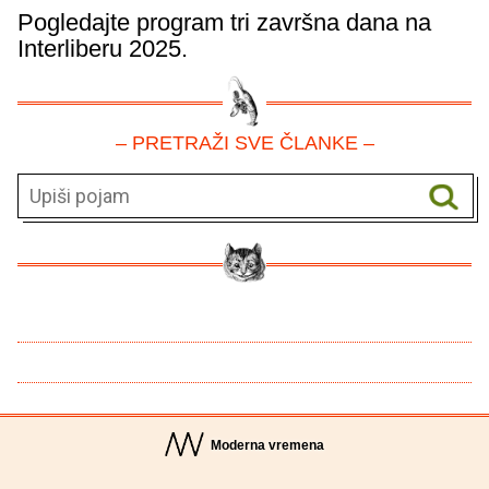
Pogledajte program tri završna dana na
Interliberu 2025.
– PRETRAŽI SVE ČLANKE –
Moderna vremena