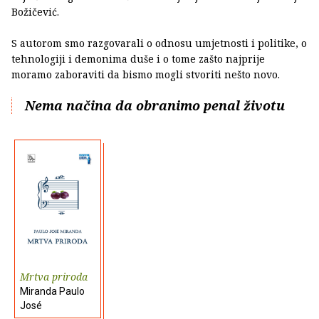
Božičević.
S autorom smo razgovarali o odnosu umjetnosti i politike, o
tehnologiji i demonima duše i o tome zašto najprije
moramo zaboraviti da bismo mogli stvoriti nešto novo.
Nema načina da obranimo penal životu
Mrtva priroda
Miranda Paulo
José