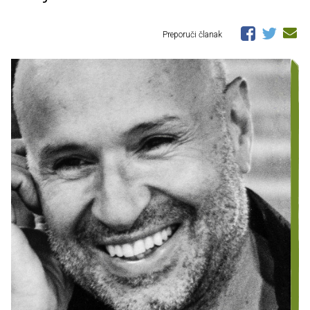
Preporuči članak