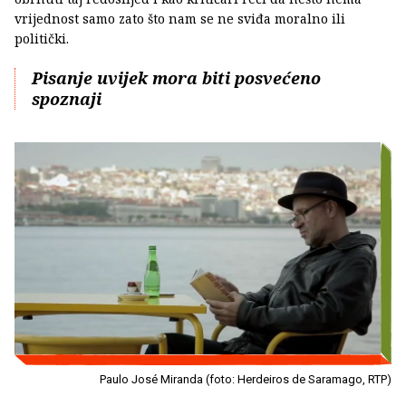
vrijednost samo zato što nam se ne sviđa moralno ili
politički.
Pisanje uvijek mora biti posvećeno
spoznaji
Paulo José Miranda (foto: Herdeiros de Saramago, RTP)