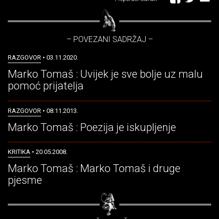
– POVEZANI SADRŽAJ –
RAZGOVOR
• 03.11.2020.
Marko Tomaš : Uvijek je sve bolje uz malu
pomoć prijatelja
RAZGOVOR
• 08.11.2013.
Marko Tomaš : Poezija je iskupljenje
KRITIKA
• 20.05.2008.
Marko Tomaš : Marko Tomaš i druge
pjesme