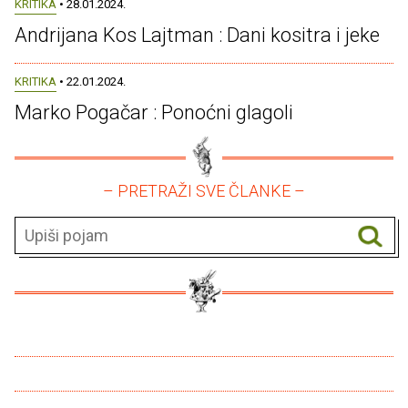
KRITIKA
• 28.01.2024.
Andrijana Kos Lajtman : Dani kositra i jeke
KRITIKA
• 22.01.2024.
Marko Pogačar : Ponoćni glagoli
– PRETRAŽI SVE ČLANKE –