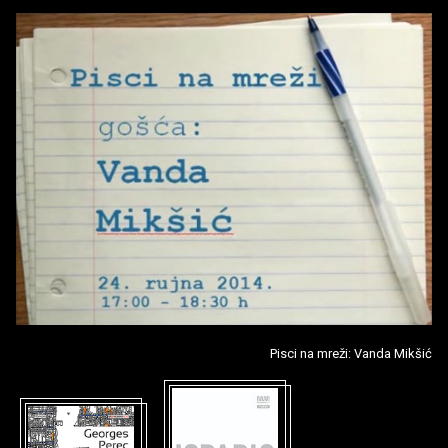
Pisci na mreži: Vanda Mikšić