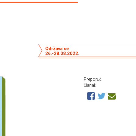
Održava se
26.-28.08.2022.
Preporuči
članak