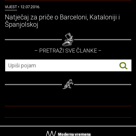
VIJEST
• 12.07.2016.
Natječaj za priče o Barceloni, Kataloniji i
Španjolskoj
– PRETRAŽI SVE ČLANKE –
Moderna vremena