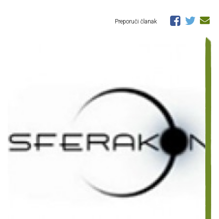
Preporuči članak