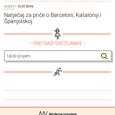
VIJEST
• 12.07.2016.
Natječaj za priče o Barceloni, Kataloniji i
Španjolskoj
– PRETRAŽI SVE ČLANKE –
Moderna vremena