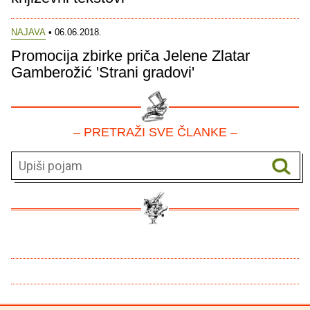
NAJAVA
• 06.06.2018.
Promocija zbirke priča Jelene Zlatar
Gamberožić 'Strani gradovi'
– PRETRAŽI SVE ČLANKE –