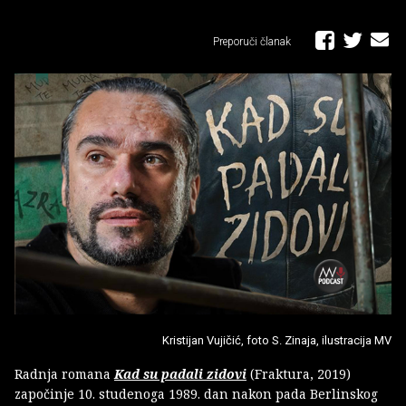
Preporuči članak
Kristijan Vujičić, foto S. Zinaja, ilustracija MV
Radnja romana
Kad su padali zidovi
(Fraktura, 2019)
započinje 10. studenoga 1989. dan nakon pada Berlinskog