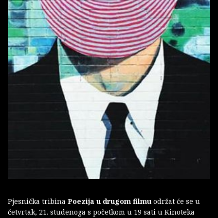
Pjesnička tribina
Poezija u drugom filmu
održat će se u
četvrtak, 21. studenoga s početkom u 19 sati u Kinoteka