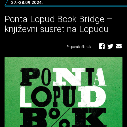
27.-28.09.2024.
Ponta Lopud Book Bridge –
književni susret na Lopudu
Preporuči članak